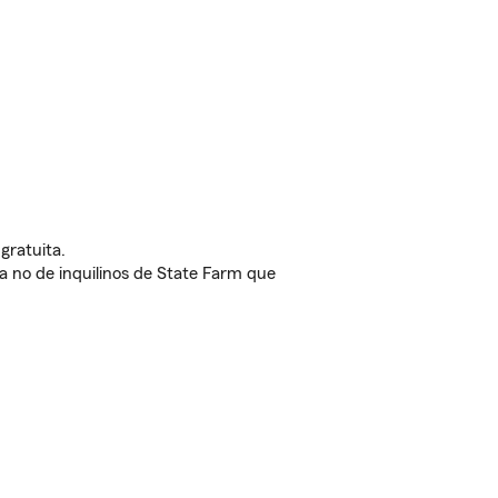
gratuita.
nda no de inquilinos de State Farm que