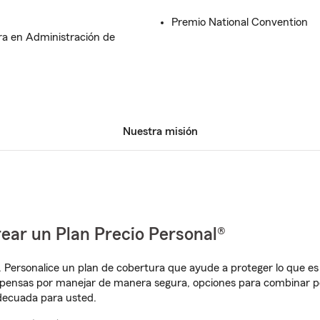
Premio National Convention
ra en Administración de
Nuestra misión
ear un Plan Precio Personal®
. Personalice un plan de cobertura que ayude a proteger lo que es 
mpensas por manejar de manera segura, opciones para combinar p
adecuada para usted.