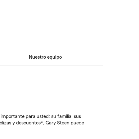
Nuestro equipo
importante para usted: su familia, sus
ólizas y descuentos*, Gary Steen puede