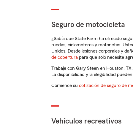
Seguro de motocicleta
¿Sabía que State Farm ha ofrecido segu
ruedas, ciclomotores y motonetas. Usted
Unidos. Desde lesiones corporales y dañ
de cobertura
para que solo necesite agre
Trabaje con Gary Steen en Houston, TX,
La disponibilidad y la elegibilidad pueden 
Comience su
cotización de seguro de mo
Vehículos recreativos