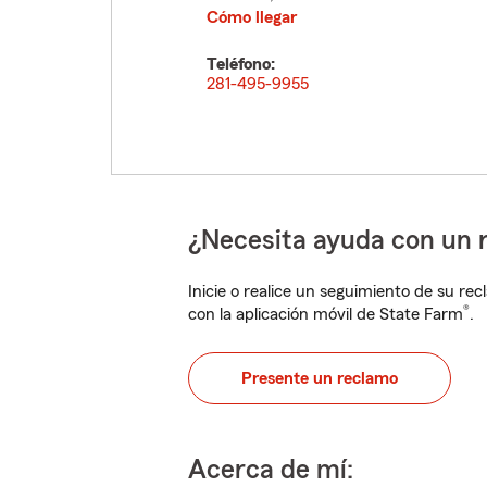
Cómo llegar
Teléfono:
281-495-9955
¿Necesita ayuda con un 
Inicie o realice un seguimiento de su rec
®
con la aplicación móvil de State Farm
.
Presente un reclamo
Acerca de mí: