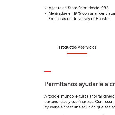
Agente de State Farm desde 1982
Me gradué en 1979 con una licenciatu
Empresas de University of Houston
Productos y servicios
Permítanos ayudarle a cr
A todo el mundo le gusta ahorrar dinero
pertenencias y sus finanzas. Con reco
ayudarle a crear una solución que sea 